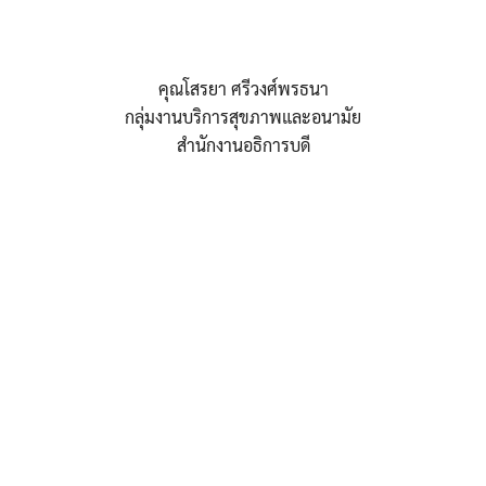
คุณโสรยา ศรีวงศ์พรธนา
กลุ่มงานบริการสุขภาพและอนามัย
สำนักงานอธิการบดี