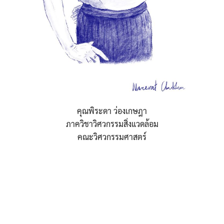
คุณพิระดา ว่องเกษฎา
ภาควิชาวิศวกรรมสิ่งแวดล้อม
คณะวิศวกรรมศาสตร์