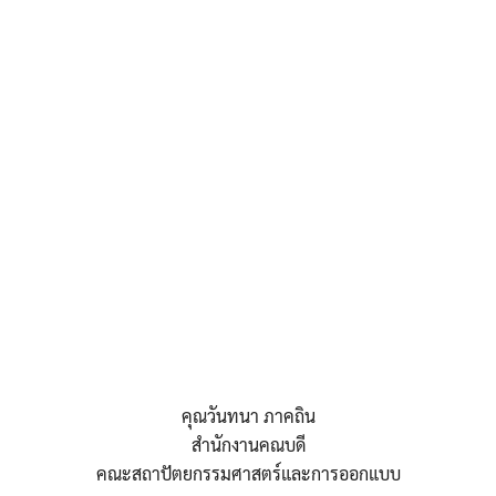
คุณวันทนา ภาคถิน
สำนักงานคณบดี
คณะสถาปัตยกรรมศาสตร์และการออกแบบ