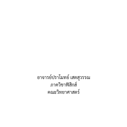
อาจารย์ปราโมทย์ เสตสุวรรณ
ภาควิชาฟิสิกส์
คณะวิทยาศาสตร์