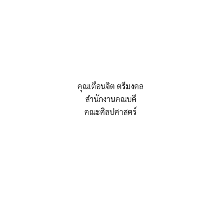
คุณเตือนจิต ตรีมงคล
สำนักงานคณบดี
คณะศิลปศาสตร์