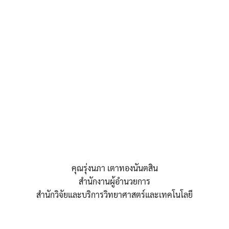
คุณรุ่งนภา เตาทองนันตสิน
สำนักงานผู้อำนวยการ
สำนักวิจัยและบริการวิทยาศาสตร์และเทคโนโลยี