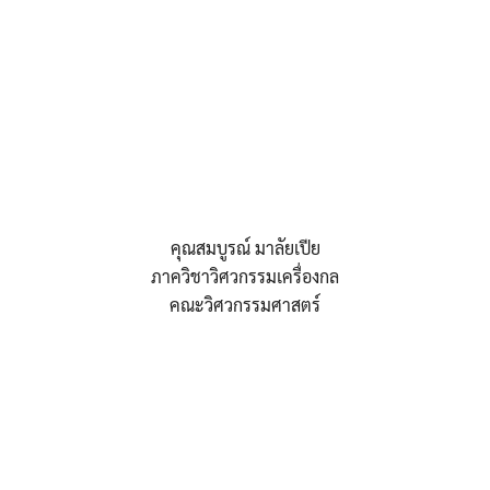
คุณสมบูรณ์ มาลัยเปีย
ภาควิชาวิศวกรรมเครื่องกล
คณะวิศวกรรมศาสตร์