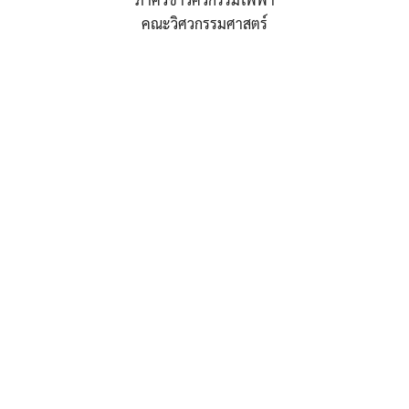
คณะวิศวกรรมศาสตร์
Search
Search
for: