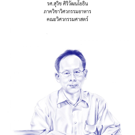
รศ.สุวิช ศิริวัฒนโยธิน
ภาควิชาวิศวกรรมอาหาร
คณะวิศวกรรมศาสตร์