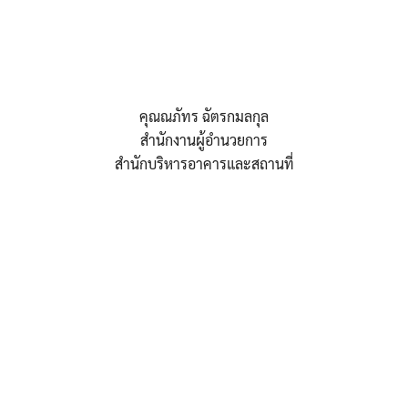
คุณณภัทร ฉัตรกมลกุล
สำนักงานผู้อำนวยการ
สำนักบริหารอาคารและสถานที่