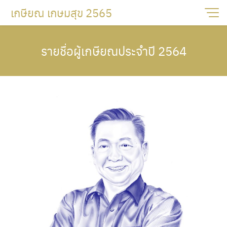
Skip
เกษียณ เกษมสุข 2565
to
content
รายชื่อผู้เกษียณประจำปี 2564