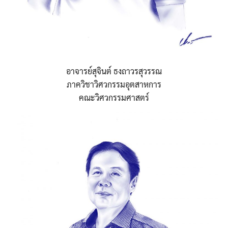
อาจารย์สุจินต์ ธงถาวรสุวรรณ
ภาควิชาวิศวกรรมอุตสาหการ
คณะวิศวกรรมศาสตร์