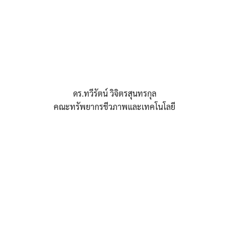
ดร.ทวีรัตน์ วิจิตรสุนทรกุล
คณะทรัพยากรชีวภาพและเทคโนโลยี