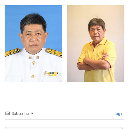
Subscribe
Login