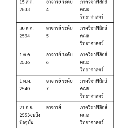
for:
15 ส.ค.
อาจารย์ ระดับ
ภาควิชาฟิสิกส์
2533
4
คณะ
วิทยาศาสตร์
30 ส.ค.
อาจารย์ ระดับ
ภาควิชาฟิสิกส์
2534
5
คณะ
วิทยาศาสตร์
1 ต.ค.
อาจารย์ ระดับ
ภาควิชาฟิสิกส์
2536
6
คณะ
วิทยาศาสตร์
1 ต.ค.
อาจารย์ ระดับ
ภาควิชาฟิสิกส์
2540
7
คณะ
วิทยาศาสตร์
21 ก.ย.
อาจารย์
ภาควิชาฟิสิกส์
2553จนถึง
คณะ
ปัจจุบัน
วิทยาศาสตร์