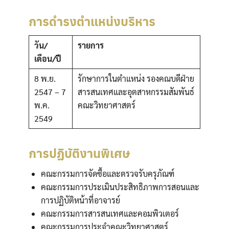
การดำรงตำแหน่งบริหาร
วัน/
รายการ
เดือน/ปี
8 พ.ย.
รักษาการในตำแหน่ง รองคณบดีฝ่าย
2547 – 7
สารสนเทศและอุตสาหกรรมสัมพันธ์
พ.ค.
คณะวิทยาศาสตร์
2549
การปฏิบัติงานพิเศษ
คณะกรรมการจัดซื้อและตรวจรับครุภัณฑ์
คณะกรรมการประเมินประสิทธิภาพการสอนและ
การปฏิบัติหน้าที่อาจารย์
คณะกรรมการสารสนเทศและคอมพิวเตอร์
คณะกรรมการประจำคณะวิทยาศาสตร์