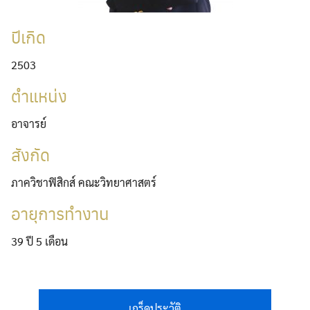
ปีเกิด
2503
ตำแหน่ง
อาจารย์
สังกัด
ภาควิชาฟิสิกส์ คณะวิทยาศาสตร์
อายุการทำงาน
39 ปี 5 เดือน
เกร็ดประวัติ