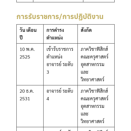
การรับราชการ/การปฏิบัติงาน
วัน เดือน
การดำรง
สังกัด
ปี
ตำแหน่ง
10 พ.ค.
เข้ารับราชการ
ภาควิชาฟิสิกส์
2525
ตำแหน่ง
คณะครุศาสตร์
อาจารย์ ระดับ
อุตสาหกรรม
3
และ
วิทยาศาสตร์
20 ธ.ค.
อาจารย์ ระดับ
ภาควิชาฟิสิกส์
2531
4
คณะครุศาสตร์
อุตสาหกรรม
และ
วิทยาศาสตร์
Search
Search