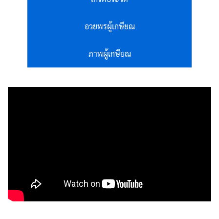
อวยพรผู้เกษียณ
ภาพผู้เกษียณ